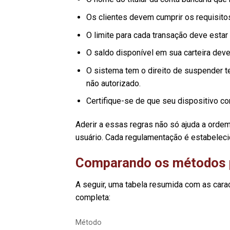
Os clientes devem cumprir os requisito
O limite para cada transação deve esta
O saldo disponível em sua carteira deve 
O sistema tem o direito de suspender 
não autorizado.
Certifique-se de que seu dispositivo co
Aderir a essas regras não só ajuda a orde
usuário. Cada regulamentação é estabelec
Comparando os métodos 
A seguir, uma tabela resumida com as carac
completa:
Método