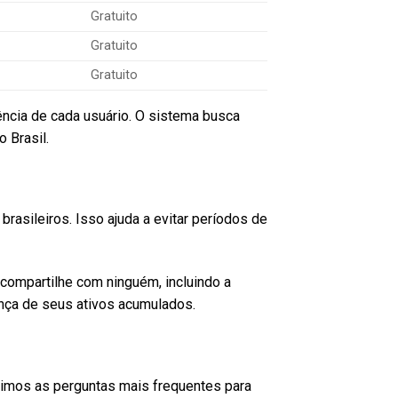
Gratuito
Gratuito
Gratuito
cia de cada usuário. O sistema busca
 Brasil.
rasileiros. Isso ajuda a evitar períodos de
compartilhe com ninguém, incluindo a
ança de seus ativos acumulados.
nimos as perguntas mais frequentes para