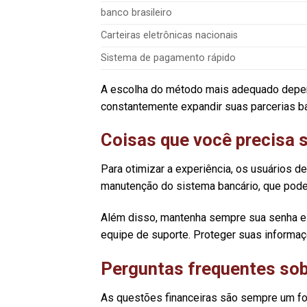
banco brasileiro
Carteiras eletrônicas nacionais
Sistema de pagamento rápido
A escolha do método mais adequado depen
constantemente expandir suas parcerias ban
Coisas que você precisa
Para otimizar a experiência, os usuários de
manutenção do sistema bancário, que pode
Além disso, mantenha sempre sua senha e 
equipe de suporte. Proteger suas informaç
Perguntas frequentes so
As questões financeiras são sempre um foc