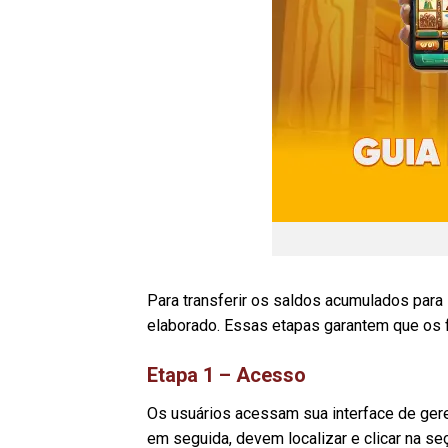
Para transferir os saldos acumulados para
elaborado. Essas etapas garantem que os f
Etapa 1 – Acesso
Os usuários acessam sua interface de gere
em seguida, devem localizar e clicar na se