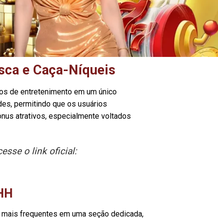
sca e Caça-Níqueis
os de entretenimento em um único
des, permitindo que os usuários
nus atrativos, especialmente voltados
sse o link oficial:
7HH
as mais frequentes em uma seção dedicada,