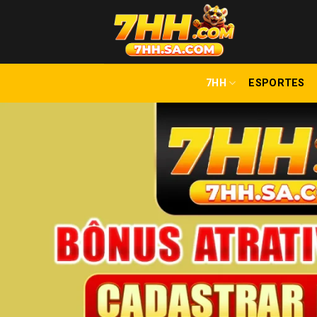
Skip
to
content
7HH
ESPORTES