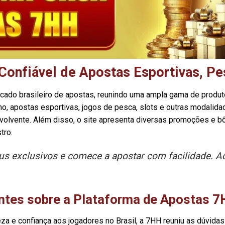
Confiável de Apostas Esportivas, Pe
ado brasileiro de apostas, reunindo uma ampla gama de produt
no, apostas esportivas, jogos de pesca, slots e outras modalida
olvente. Além disso, o site apresenta diversas promoções e bô
tro.
s exclusivos e comece a apostar com facilidade. Ace
ntes sobre a Plataforma de Apostas 
za e confiança aos jogadores no Brasil, a 7HH reuniu as dúvid