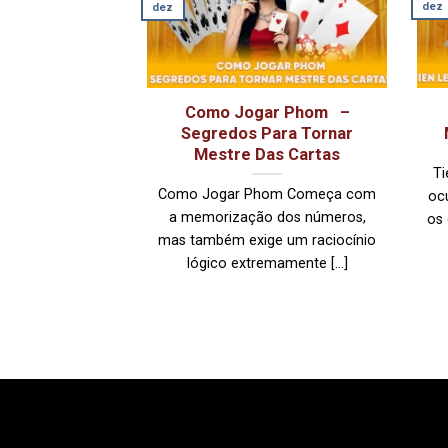
dez
dez
 Experiências
Como Jogar Phom –
No Brasil
Segredos Para Tornar
Mestre Das Cartas
 produções estão
Ti
Como Jogar Phom Começa com
 tendência de
oc
a memorização dos números,
ais influente no
os 
mas também exige um raciocínio
o [...]
lógico extremamente [...]