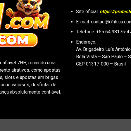
Site oficial:
https://protes
E-mail:
contact@7hh.sa.co
Telefone: +55 64 98175-4
Endereço:
Av. Brigadeiro Luís Antônio
Bela Vista – São Paulo – 
confiável 7HH, reunindo uma
CEP 01317-000 – Brasil
mento atrativos, como apostas
s, slots e apostas em brigas
ônus valiosos, desfrutar de
ança absolutamente confiável.